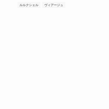
ルルクシェル
ヴィアージュ