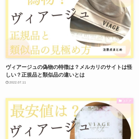
ヴィアージュの偽物の特徴は？メルカリのサイトは怪
しい？正規品と類似品の違いとは
2022.07.11
ストア