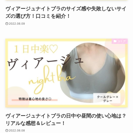
ヴィアージュナイトブラのサイズ感や失敗しないサイ
ズの選び方！口コミを紹介！
2022.08.09
ストア
ヴィアージュナイトブラの日中や昼間の使い心地は？
リアルな感想＆レビュー！
2022.08.08