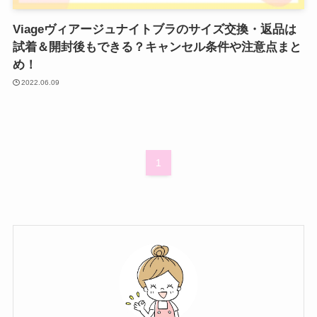
Viageヴィアージュナイトブラのサイズ交換・返品は
試着＆開封後もできる？キャンセル条件や注意点まと
め！
2022.06.09
1