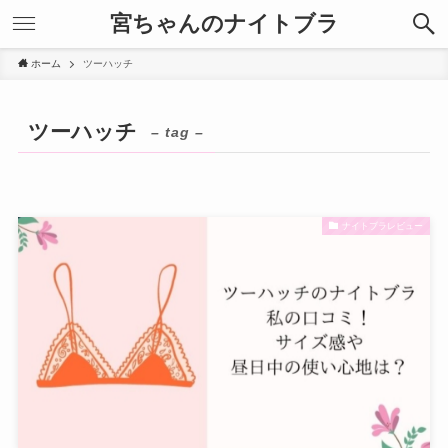
宮ちゃんのナイトブラ
ホーム
ツーハッチ
ツーハッチ
– tag –
ナイトブラレビュー