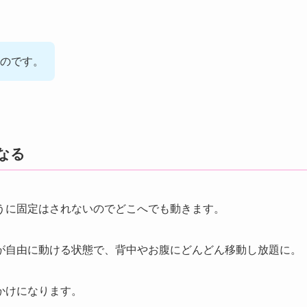
のです。
なる
うに固定はされないのでどこへでも動きます。
が自由に動ける状態で、背中やお腹にどんどん移動し放題に。
かけになります。