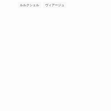
ルルクシェル
ヴィアージュ