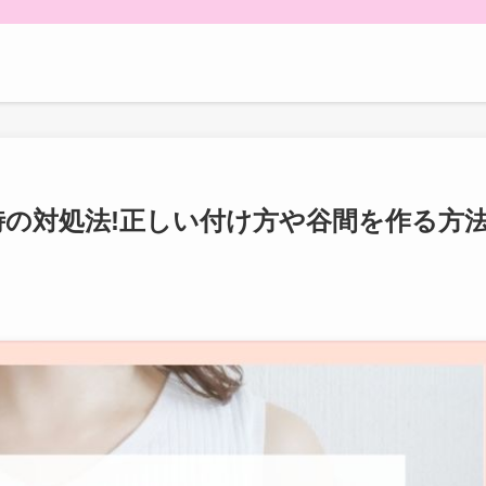
の対処法!正しい付け方や谷間を作る方