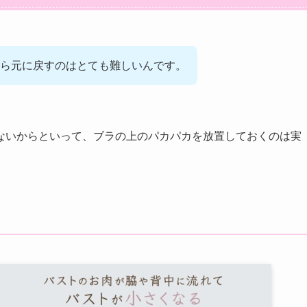
ら元に戻すのはとても難しいんです。
ないからといって、ブラの上のパカパカを放置しておくのは実