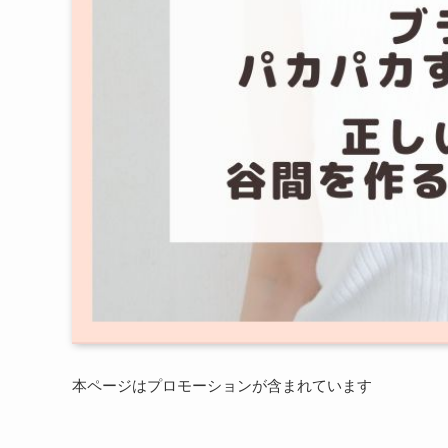
本ページはプロモーションが含まれています