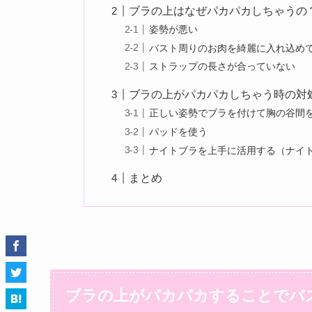
ブラの上はなぜパカパカしちゃうの
姿勢が悪い
バスト周りのお肉を綺麗に入れ込め
ストラップの長さが合っていない
ブラの上がパカパカしちゃう時の対
正しい姿勢でブラを付けて胸の谷間
パッドを使う
ナイトブラを上手に活用する（ナイ
まとめ
ブラの上がパカパカすることでバ